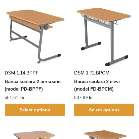
DSM 1.14.BPPF
DSM 1.72.BPCM
Banca scolara 2 persoane
Banca scolara 2 elevi
(model PD-BPPF)
(model FD-BPCM)
581,61
lei
537,89
lei
Select options
Select options