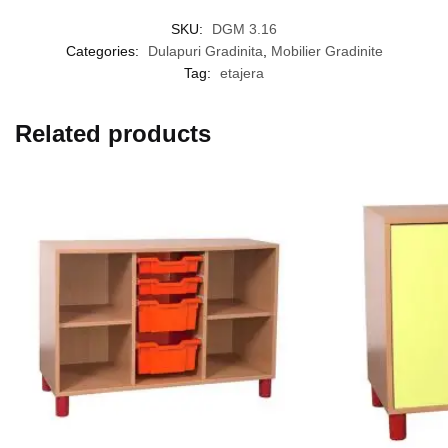
SKU:
DGM 3.16
Categories:
Dulapuri Gradinita
,
Mobilier Gradinite
Tag:
etajera
Related products