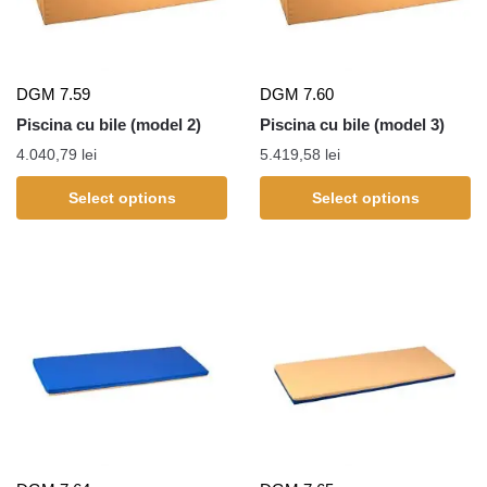
DGM 7.59
DGM 7.60
Piscina cu bile (model 2)
Piscina cu bile (model 3)
4.040,79
lei
5.419,58
lei
Select options
Select options