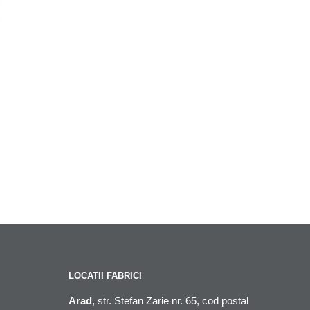
LOCATII FABRICI
Arad
, str. Stefan Zarie nr. 65, cod postal