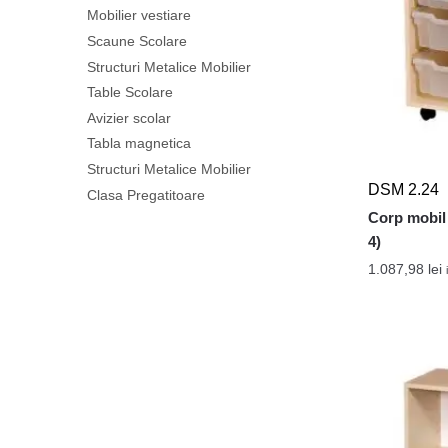
Mobilier vestiare
Scaune Scolare
Structuri Metalice Mobilier
Table Scolare
Avizier scolar
Tabla magnetica
Structuri Metalice Mobilier
DSM 2.24
Clasa Pregatitoare
Corp mobil 
4)
1.087,98
lei