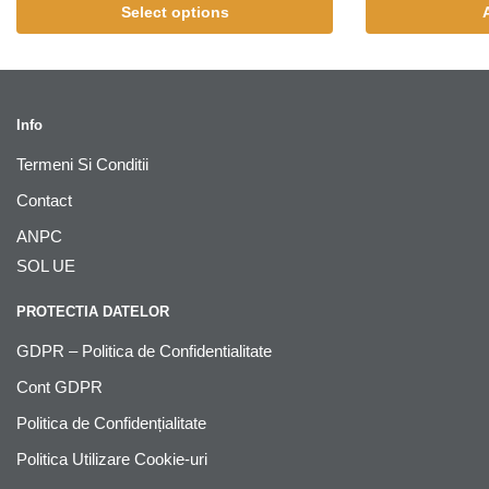
Select options
Info
Termeni Si Conditii
Contact
ANPC
SOL UE
PROTECTIA DATELOR
GDPR – Politica de Confidentialitate
Cont GDPR
Politica de Confidențialitate
Politica Utilizare Cookie-uri