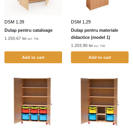
DSM 1.39
DSM 1.29
Dulap pentru cataloage
Dulap pentru materiale
didactice (model 1)
1.250,67
lei
incl. TVA
1.203,90
lei
incl. TVA
Add to cart
Add to cart