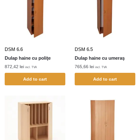
DSM 6.6
DSM 6.5
Dulap haine cu poliţe
Dulap haine cu umeraş
872,42
lei
765,66
lei
incl. TVA
incl. TVA
Add to cart
Add to cart