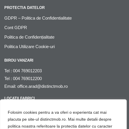
PROTECTIA DATELOR
GDPR – Politica de Confidentialitate
Cont GDPR
Politica de Confidențialitate
Politica Utilizare Cookie-uri
BIROU VANZARI
Tel : 004 769012203
Tel : 004 769012200
Email:
office.arad@distinctmob.ro
LOCATII FABRICI
Arad
, str. Stefan Zarie nr. 65, cod postal 310241, Judetul Arad,
Folosim cookies pentru a va oferi o experienta cat mai
Romania
placuta pe site-ul distinctmob.ro. Mai multe detalii despre
politica noastra referitoare la protectia datelor cu caracter
© Distinctmob 2020