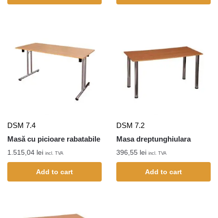
DSM 7.4
DSM 7.2
Masă cu picioare rabatabile
Masa dreptunghiulara
1.515,04
lei
396,55
lei
incl. TVA
incl. TVA
Add to cart
Add to cart