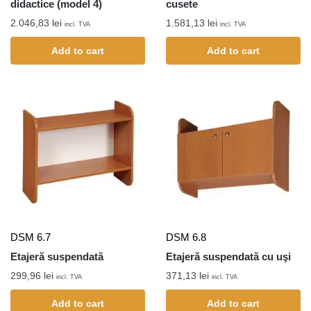
didactice (model 4)
cusete
2.046,83
lei
1.581,13
lei
incl. TVA
incl. TVA
Add to cart
Add to cart
DSM 6.7
DSM 6.8
Etajeră suspendată
Etajeră suspendată cu uşi
299,96
lei
371,13
lei
incl. TVA
incl. TVA
Add to cart
Add to cart