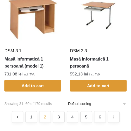
DSM 3.1
DSM 3.3
Masă informatică 1
Masă informatică 1
persoană (model 1)
persoană
731,08
lei
552,13
lei
incl. TVA
incl. TVA
Add to cart
Add to cart
Showing 31–60 of 170 results
1
2
3
4
5
6