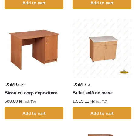
Add to cart
Add to cart
DSM 6.14
DSM 7.3
Birou cu corp depozitare
Bufet sală de mese
580,60
lei
1.519,11
lei
incl. TVA
incl. TVA
Add to cart
Add to cart