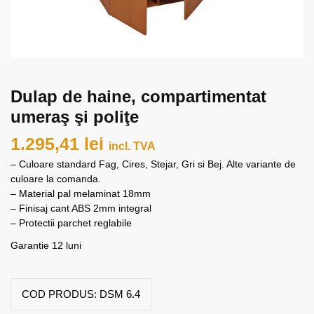
Dulap de haine, compartimentat
umeraş şi poliţe
1.295,41
lei
incl. TVA
– Culoare standard Fag, Cires, Stejar, Gri si Bej. Alte variante de
culoare la comanda.
– Material pal melaminat 18mm
– Finisaj cant ABS 2mm integral
– Protectii parchet reglabile
Garantie 12 luni
COD PRODUS:
DSM 6.4