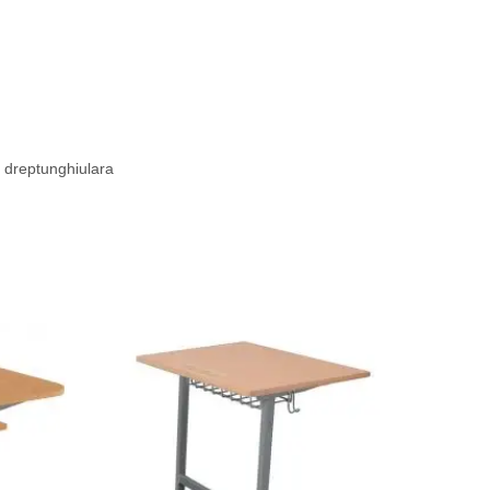
dreptunghiulara