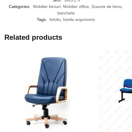
Categories:
Mobilier birouri, Mobilier office
,
Scaune de birou,
banchete
Tags:
fotoliu
,
fotoliu ergonomic
Related products