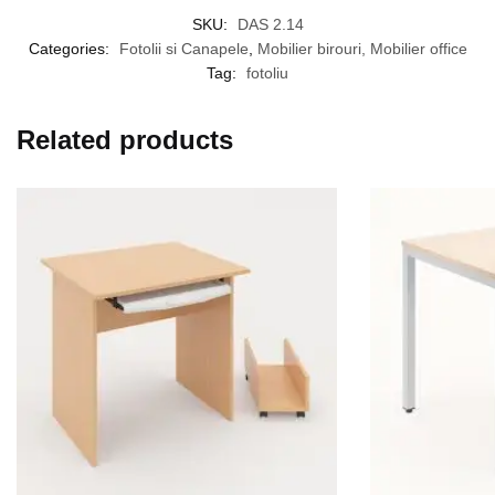
SKU:
DAS 2.14
Categories:
Fotolii si Canapele
,
Mobilier birouri, Mobilier office
Tag:
fotoliu
Related products