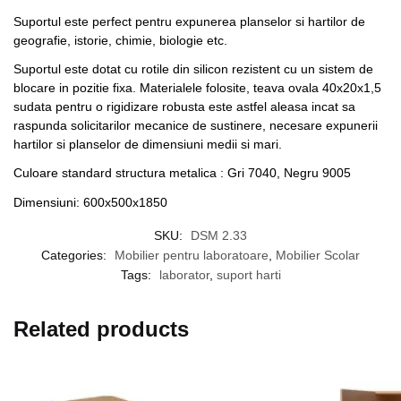
Suportul este perfect pentru expunerea planselor si hartilor de
geografie, istorie, chimie, biologie etc.
Suportul este dotat cu rotile din silicon rezistent cu un sistem de
blocare in pozitie fixa. Materialele folosite, teava ovala 40x20x1,5
sudata pentru o rigidizare robusta este astfel aleasa incat sa
raspunda solicitarilor mecanice de sustinere, necesare expunerii
hartilor si planselor de dimensiuni medii si mari.
Culoare standard structura metalica : Gri 7040, Negru 9005
Dimensiuni:
600x500x1850
SKU:
DSM 2.33
Categories:
Mobilier pentru laboratoare
,
Mobilier Scolar
Tags:
laborator
,
suport harti
Related products