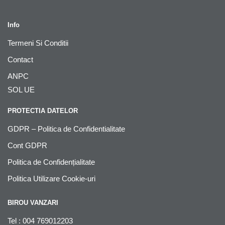
Info
Termeni Si Conditii
Contact
ANPC
SOL UE
PROTECTIA DATELOR
GDPR – Politica de Confidentialitate
Cont GDPR
Politica de Confidențialitate
Politica Utilizare Cookie-uri
BIROU VANZARI
Tel : 004 769012203