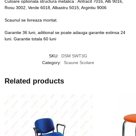
Culoare optionala structura metalica : Antracit 7016, Alb 9016,
Rosu 3002, Verde 6018, Albastru 5015, Argintiu 9006
Scaunul se livreaza montat.
Garantie 36 luni, aditional se poate adauga garantie extinsa 24
luni. Garantie totala 60 luni
SKU:
DSM SWT3G
Category:
Scaune Scolare
Related products