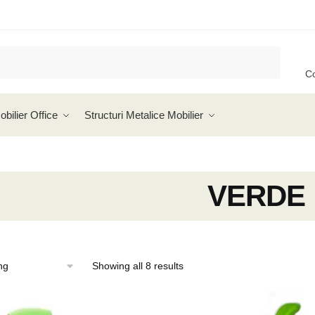
C
obilier Office
Structuri Metalice Mobilier
VERDE
Showing all 8 results