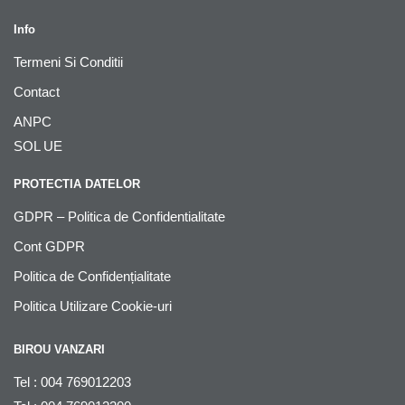
Info
Termeni Si Conditii
Contact
ANPC
SOL UE
PROTECTIA DATELOR
GDPR – Politica de Confidentialitate
Cont GDPR
Politica de Confidențialitate
Politica Utilizare Cookie-uri
BIROU VANZARI
Tel : 004 769012203