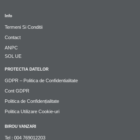
Info
Termeni Si Conditii
Contact
ANPC
SOL UE
PROTECTIA DATELOR
GDPR – Politica de Confidentialitate
Cont GDPR
Politica de Confidențialitate
Politica Utilizare Cookie-uri
BIROU VANZARI
Tel : 004 769012203