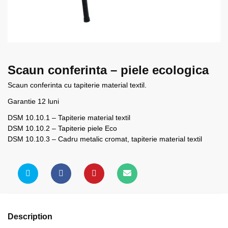
Scaun conferinta – piele ecologica
Scaun conferinta cu tapiterie material textil.
Garantie 12 luni
DSM 10.10.1 – Tapiterie material textil
DSM 10.10.2 – Tapiterie piele Eco
DSM 10.10.3 – Cadru metalic cromat, tapiterie material textil
Description