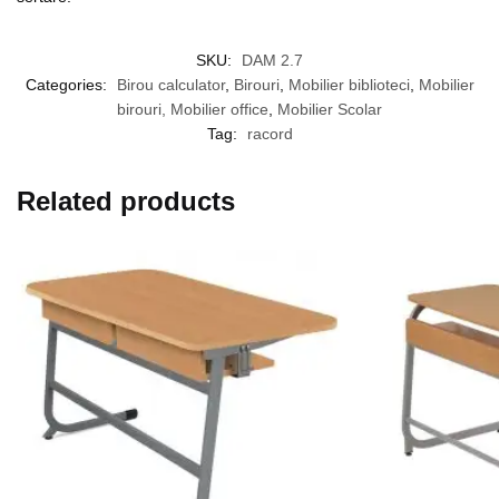
SKU:
DAM 2.7
Categories:
Birou calculator
,
Birouri
,
Mobilier biblioteci
,
Mobilier
birouri, Mobilier office
,
Mobilier Scolar
Tag:
racord
Related products