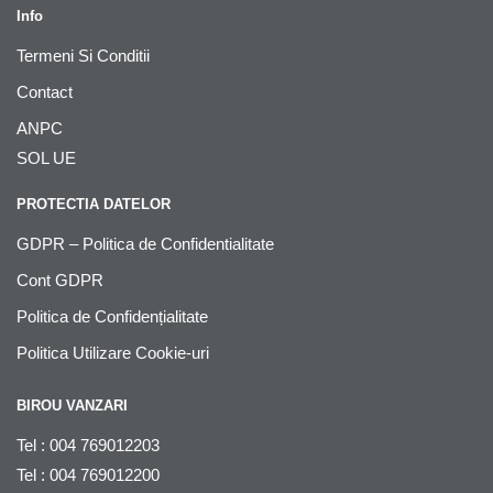
Info
Termeni Si Conditii
Contact
ANPC
SOL UE
PROTECTIA DATELOR
GDPR – Politica de Confidentialitate
Cont GDPR
Politica de Confidențialitate
Politica Utilizare Cookie-uri
BIROU VANZARI
Tel : 004 769012203
Tel : 004 769012200