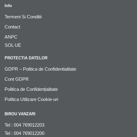
Info
Termeni Si Conditii
Contact
ANPC
SOL UE
PROTECTIA DATELOR
GDPR – Politica de Confidentialitate
Cont GDPR
Politica de Confidențialitate
Politica Utilizare Cookie-uri
BIROU VANZARI
Tel : 004 769012203
Tel : 004 769012200