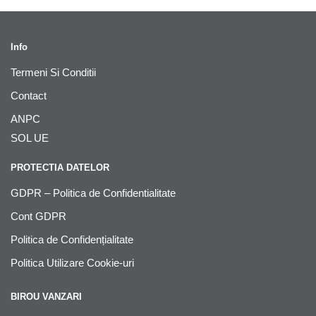
Info
Termeni Si Conditii
Contact
ANPC
SOL UE
PROTECTIA DATELOR
GDPR – Politica de Confidentialitate
Cont GDPR
Politica de Confidențialitate
Politica Utilizare Cookie-uri
BIROU VANZARI