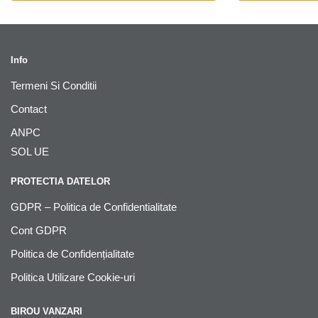
Info
Termeni Si Conditii
Contact
ANPC
SOL UE
PROTECTIA DATELOR
GDPR – Politica de Confidentialitate
Cont GDPR
Politica de Confidențialitate
Politica Utilizare Cookie-uri
BIROU VANZARI