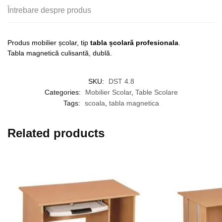
Întrebare despre produs
Produs mobilier școlar, tip
tabla școlară profesionala
.
Tabla magnetică culisantă, dublă.
SKU:
DST 4.8
Categories:
Mobilier Scolar
,
Table Scolare
Tags:
scoala
,
tabla magnetica
Related products