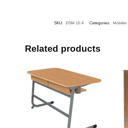
SKU:
DSM 10.4
Categories:
Mobilier
Related products