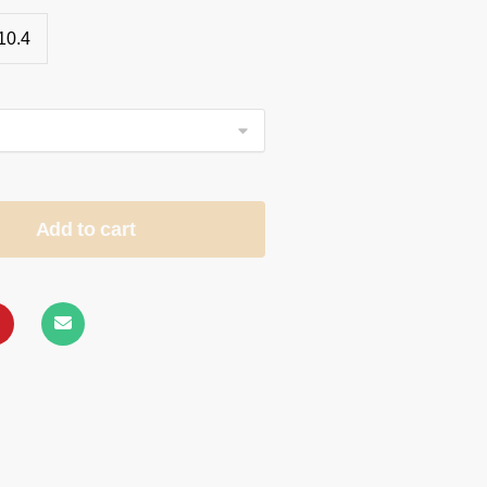
10.4
Add to cart