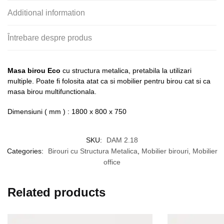
Additional information
Întrebare despre produs
Masa birou Eco
cu structura metalica, pretabila la utilizari
multiple. Poate fi folosita atat ca si mobilier pentru birou cat si ca
masa birou multifunctionala.
Dimensiuni ( mm ) : 1800 x 800 x 750
SKU:
DAM 2.18
Categories:
Birouri cu Structura Metalica
,
Mobilier birouri, Mobilier
office
Related products