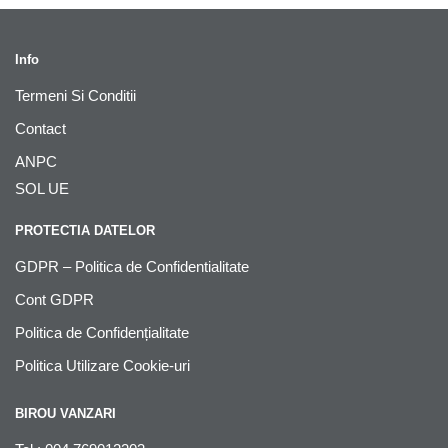
Info
Termeni Si Conditii
Contact
ANPC
SOL UE
PROTECTIA DATELOR
GDPR – Politica de Confidentialitate
Cont GDPR
Politica de Confidențialitate
Politica Utilizare Cookie-uri
BIROU VANZARI