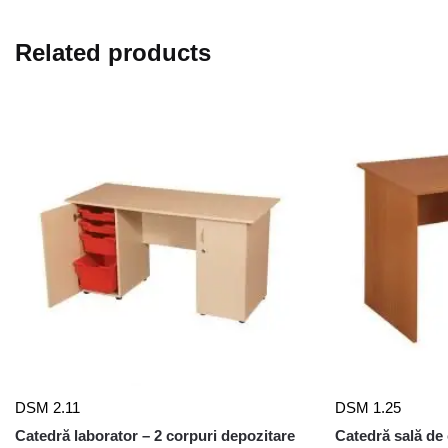
Related products
DSM 2.11
DSM 1.25
Catedră laborator – 2 corpuri depozitare
Catedră sală de 