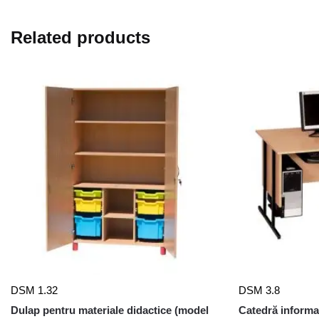
Related products
DSM 1.32
DSM 3.8
Dulap pentru materiale didactice (model
Catedră informat