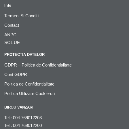
Info
Termeni Si Conditii
Contact
ANPC
SOL UE
PROTECTIA DATELOR
GDPR – Politica de Confidentialitate
Cont GDPR
Politica de Confidențialitate
Politica Utilizare Cookie-uri
BIROU VANZARI
Tel : 004 769012203
Tel : 004 769012200