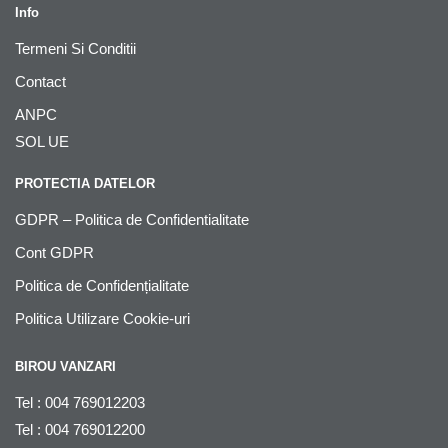
Info
Termeni Si Conditii
Contact
ANPC
SOL UE
PROTECTIA DATELOR
GDPR – Politica de Confidentialitate
Cont GDPR
Politica de Confidențialitate
Politica Utilizare Cookie-uri
BIROU VANZARI
Tel : 004 769012203
Tel : 004 769012200