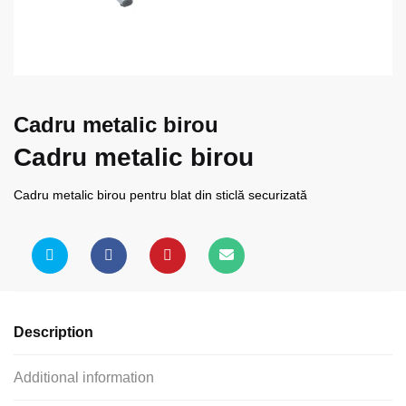
Cadru metalic birou
Cadru metalic birou
Cadru metalic birou pentru blat din sticlă securizată
Description
Additional information