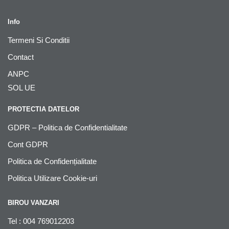
Info
Termeni Si Conditii
Contact
ANPC
SOL UE
PROTECTIA DATELOR
GDPR – Politica de Confidentialitate
Cont GDPR
Politica de Confidențialitate
Politica Utilizare Cookie-uri
BIROU VANZARI
Tel : 004 769012203