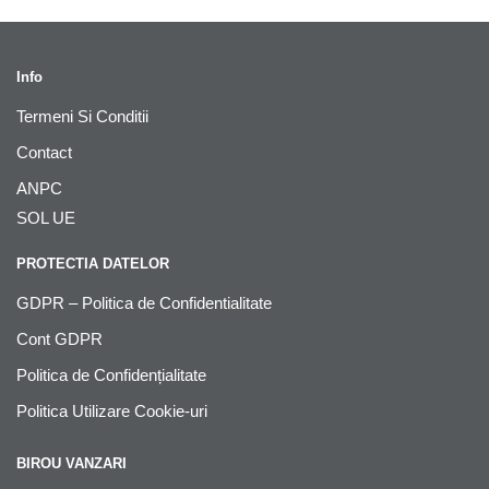
Info
Termeni Si Conditii
Contact
ANPC
SOL UE
PROTECTIA DATELOR
GDPR – Politica de Confidentialitate
Cont GDPR
Politica de Confidențialitate
Politica Utilizare Cookie-uri
BIROU VANZARI