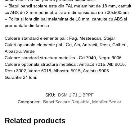
– Blatul bancii scolare este din PAL melaminat de 18 mm, cantuit
cu ABS de 2 mm perimetral si are dimensiunea de 700x500mm.
– Polita si font din pal melaminat de 18 mm, cantuite cu ABS si
premontate din fabrica.
Culoare standard elemente pal : Fag, Mesteacan, Stejar
Culori optionale elemente pal : Gri, Alb, Antracit, Rosu, Galben,
Albastru, Verde
Culoare standard structura metalica : Gri 7040, Negru 9006
Culoare optionala structura metalica : Antracit 7016, Alb 9016,
Rosu 3002, Verde 6018, Albastru 5015, Argintiu 9006
Garantie 24 luni.
SKU:
DSM 1.71.1.BPPF
Categories:
Banci Scolare Reglabile
,
Mobilier Scolar
Related products