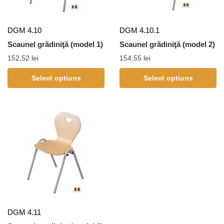
DGM 4.10
DGM 4.10.1
Scaunel grădiniţă (model 1)
Scaunel grădiniţă (model 2)
152,52
lei
154,55
lei
Select options
Select options
DGM 4.11