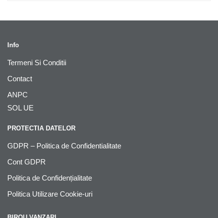
Info
Termeni Si Conditii
Contact
ANPC
SOL UE
PROTECTIA DATELOR
GDPR – Politica de Confidentialitate
Cont GDPR
Politica de Confidențialitate
Politica Utilizare Cookie-uri
BIROU VANZARI